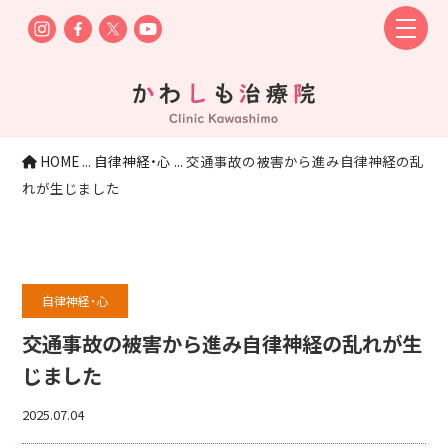
HOME
...
自律神経・心
...
交通事故の被害から進み自律神経の乱
れが生じました
自律神経・心
交通事故の被害から進み自律神経の乱れが生
じました
2025.07.04