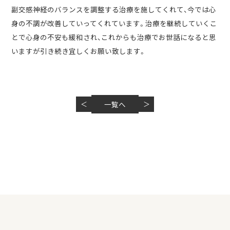
副交感神経のバランスを調整する治療を施してくれて、今では心
身の不調が改善していってくれています。治療を継続していくこ
とで心身の不安も緩和され、これからも治療でお世話になると思
いますが引き続き宜しくお願い致します。
＜
一覧へ
＞